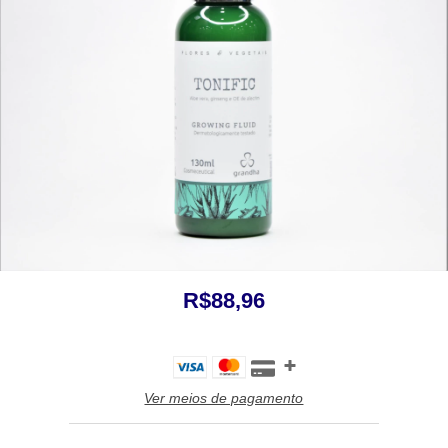
R$88,96
Ver meios de pagamento