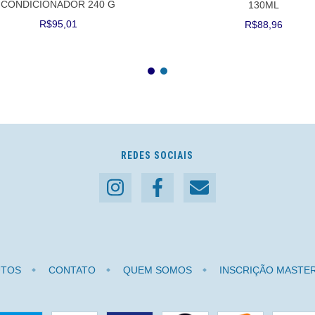
CONDICIONADOR 240 G
130ML
R$95,01
R$88,96
REDES SOCIAIS
TOS
CONTATO
QUEM SOMOS
INSCRIÇÃO MASTE