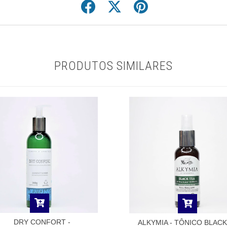
PRODUTOS SIMILARES
DRY CONFORT -
ALKYMIA - TÔNICO BLACK