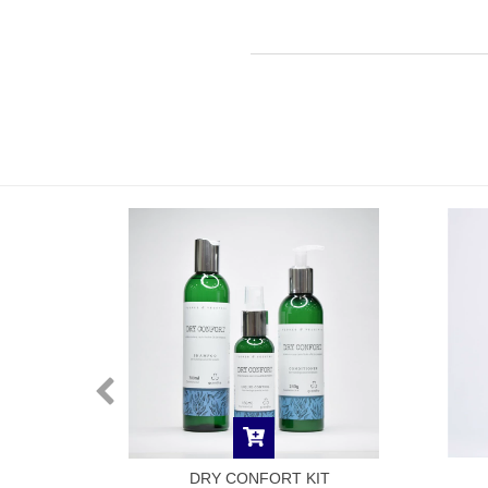
POO TEA
DRY CONFORT KIT