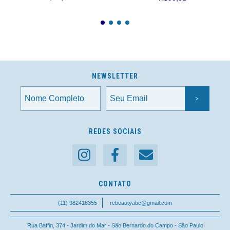
NEWSLETTER
REDES SOCIAIS
CONTATO
(11) 982418355
rcbeautyabc@gmail.com
Rua Baffin, 374 - Jardim do Mar - São Bernardo do Campo - São Paulo