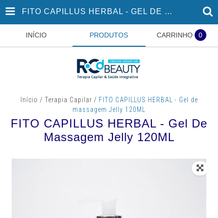
FITO CAPILLUS HERBAL - GEL DE MASSAGEM JELLY 120ML
INÍCIO
PRODUTOS
CARRINHO
0
Início
/
Terapia Capilar
/
FITO CAPILLUS HERBAL - Gel de
massagem Jelly 120ML
FITO CAPILLUS HERBAL - Gel De
Massagem Jelly 120ML