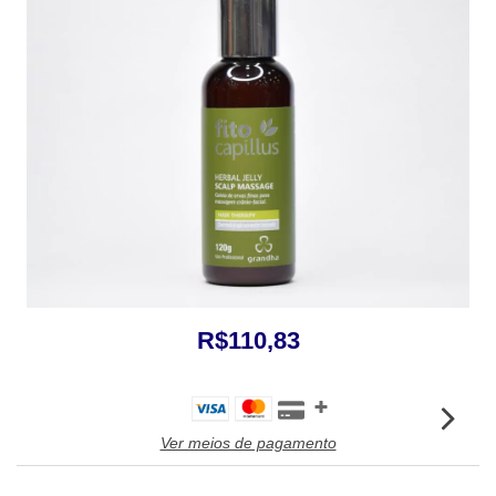
R$110,83
Ver meios de pagamento