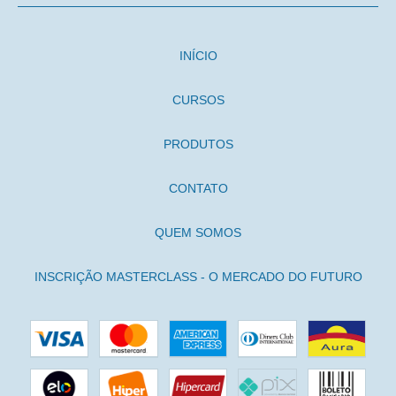
INÍCIO
CURSOS
PRODUTOS
CONTATO
QUEM SOMOS
INSCRIÇÃO MASTERCLASS - O MERCADO DO FUTURO