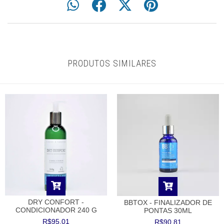
PRODUTOS SIMILARES
DRY CONFORT -
BBTOX - FINALIZADOR DE
CONDICIONADOR 240 G
PONTAS 30ML
R$95,01
R$90,81