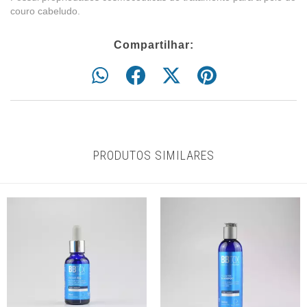
couro cabeludo.
Compartilhar:
PRODUTOS SIMILARES