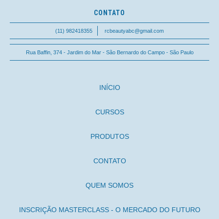
CONTATO
(11) 982418355
rcbeautyabc@gmail.com
Rua Baffin, 374 - Jardim do Mar - São Bernardo do Campo - São Paulo
INÍCIO
CURSOS
PRODUTOS
CONTATO
QUEM SOMOS
INSCRIÇÃO MASTERCLASS - O MERCADO DO FUTURO