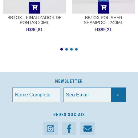
BBTOX - FINALIZADOR DE
BBTOX POLISHER
PONTAS 30ML
SHAMPOO - 240ML
R$90,81
R$89,21
NEWSLETTER
REDES SOCIAIS