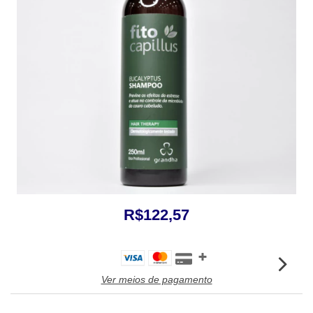
R$122,57
Ver meios de pagamento