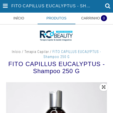
FITO CAPILLUS EUCALYPTUS - SHAMPOO 250 G
INÍCIO
PRODUTOS
CARRINHO
0
Início
/
Terapia Capilar
/
FITO CAPILLUS EUCALYPTUS -
Shampoo 250 G
FITO CAPILLUS EUCALYPTUS -
Shampoo 250 G