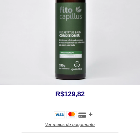
R$129,82
Ver meios de pagamento