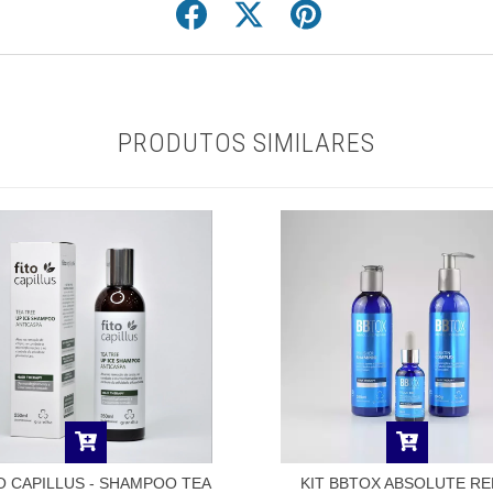
PRODUTOS SIMILARES
O CAPILLUS - SHAMPOO TEA
KIT BBTOX ABSOLUTE RE