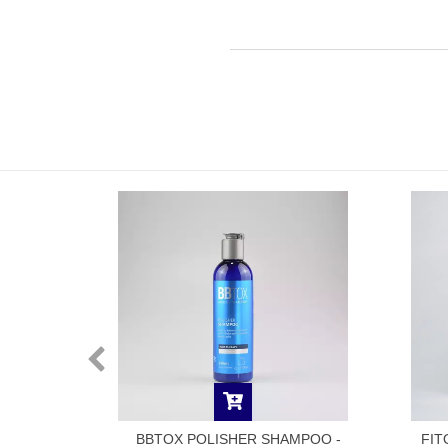
ACK TEA
BBTOX POLISHER SHAMPOO -
FIT