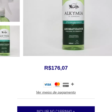
R$176,07
Ver meios de pagamento