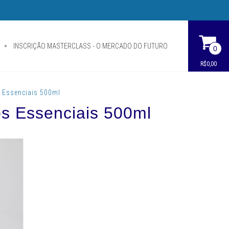
INSCRIÇÃO MASTERCLASS - O MERCADO DO FUTURO
0
R$0,00
 Essenciais 500ml
s Essenciais 500ml