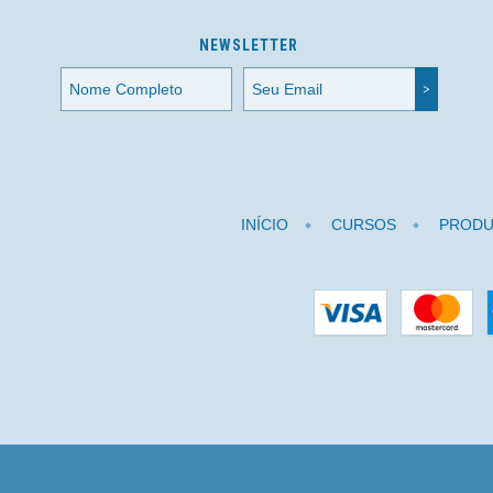
NEWSLETTER
INÍCIO
CURSOS
PRODU