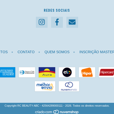
REDES SOCIAIS
TOS
CONTATO
QUEM SOMOS
INSCRIÇÃO MASTE
Copyright RC BEAUTY ABC - 42564289000111 - 2026. Todos os direitos reservados.